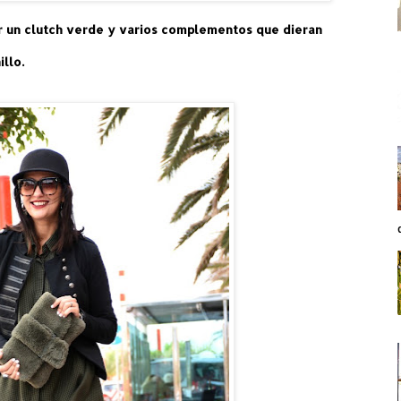
r un clutch verde y varios complementos que dieran
llo.