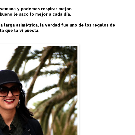
a semana y podemos respirar mejor.
bueno le saco lo mejor a cada día.
 larga asimétrica, la verdad fue uno de los regalos de
a que la vi puesta.