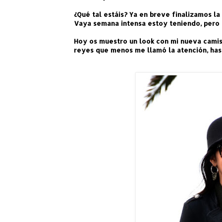
¿Qué tal estáis? Ya en breve finalizamos l
Vaya semana intensa estoy teniendo, pero 
Hoy os muestro un look con mi nueva camisa
reyes que menos me llamó la atención, hast