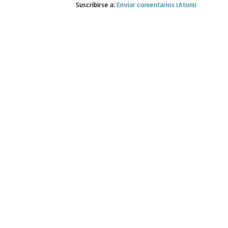
Suscribirse a:
Enviar comentarios (Atom)