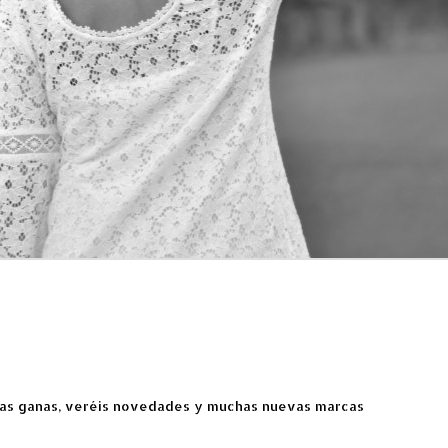
as ganas, veréis novedades y muchas nuevas marcas