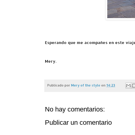
Esperando que me acompañes en este viaje
Mery.
Publicado por
Mery of the style
en
14:23
No hay comentarios:
Publicar un comentario