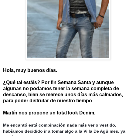
Hola, muy buenos días.
¿Qué tal estáis? Por fin Semana Santa y aunque
algunas no podamos tener la semana completa de
descanso, bien se merece unos días más calmados,
para poder disfrutar de nuestro tiempo.
Martín nos propone un total look Denim.
Me encantó está combinación nada más verlo vestido,
habíamos decidido ir a tomar algo a la Villa De Agüimes, ya