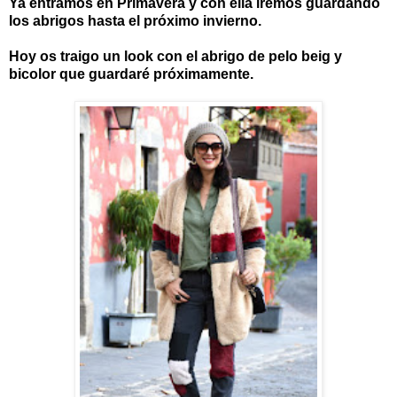
Ya entramos en Primavera y con ella iremos guardando
los abrigos hasta el próximo invierno.
Hoy os traigo un look con el abrigo de pelo beig y
bicolor que guardaré próximamente.