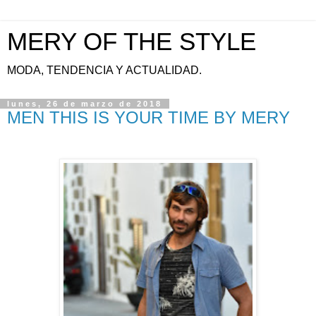
MERY OF THE STYLE
MODA, TENDENCIA Y ACTUALIDAD.
lunes, 26 de marzo de 2018
MEN THIS IS YOUR TIME BY MERY