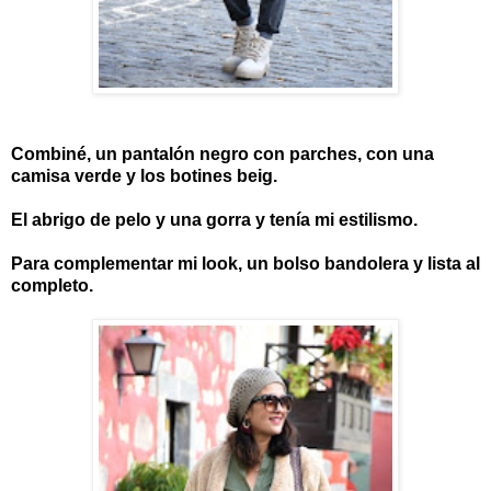
Combiné, un pantalón negro con parches, con una
camisa verde y los botines beig.
El abrigo de pelo y una gorra y tenía mi estilismo.
Para complementar mi look, un bolso bandolera y lista al
completo.