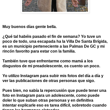
Muy buenos días gente bella.
¿Qué tal habéis pasado el fin de semana? Yo tuve un
poco de todo, una escapada ha la Villa De Santa Brígida,
es un municipio perteneciente a las Palmas De GC y mi
rincón favorito para estar con la familia.
También tuve que enfrentarme como mamá a los
disgustos de mi preadolescente, os cuento un poco.
Yo utilizo Instagram para subir mis fotos del día a día y
ver las publicaciones de otras personas que sigo.
Pues bien, no sabía la repercusión que puede tener una
foto en Instagram para un adolescente, como puede
doler lo que suban otras personas y en definitiva
intentar explicarle eso es tarea difícil, sobretodo cuando