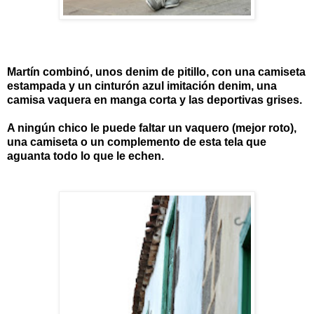
Martín combinó, unos denim de pitillo, con una camiseta
estampada y un cinturón azul imitación denim, una
camisa vaquera en manga corta y las deportivas grises.
A ningún chico le puede faltar un vaquero (mejor roto),
una camiseta o un complemento de esta tela que
aguanta todo lo que le echen.