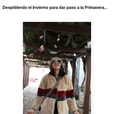
Despidiendo el Invierno para dar paso a la Primavera...