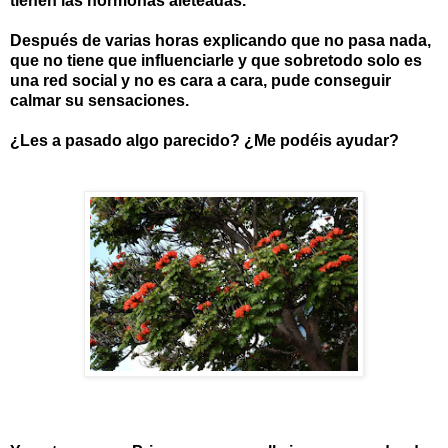
tienen las hormonas aleteadas.
Después de varias horas explicando que no pasa nada,
que no tiene que influenciarle y que sobretodo solo es
una red social y no es cara a cara, pude conseguir
calmar su sensaciones.
¿Les a pasado algo parecido? ¿Me podéis ayudar?