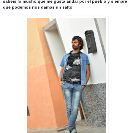
sabéis lo mucho que me gusta andar por el pueblo y siempre
que podemos nos damos un salto.