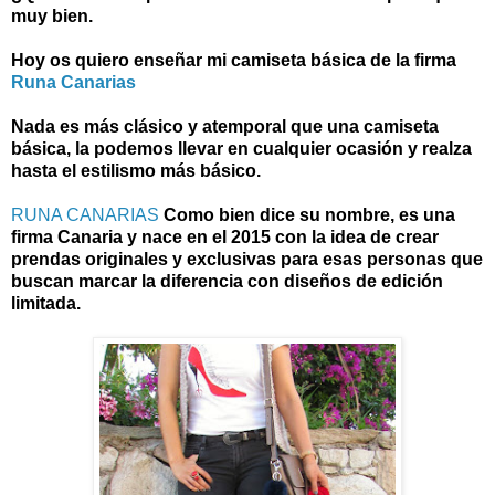
muy bien.
Hoy os quiero enseñar mi camiseta básica de la firma
Runa Canarias
Nada es más clásico y atemporal que una camiseta
básica, la podemos llevar en cualquier ocasión y realza
hasta el estilismo más básico.
RUNA CANARIAS
Como bien dice su nombre, es una
firma Canaria y nace en el 2015 con la idea de crear
prendas originales y exclusivas para esas personas que
buscan marcar la diferencia con diseños de edición
limitada.