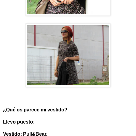
¿Qué os parece mi vestido?
Llevo puesto:
Vestido: Pull&Bear.