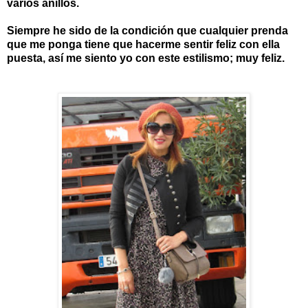
varios anillos.
Siempre he sido de la condición que cualquier prenda
que me ponga tiene que hacerme sentir feliz con ella
puesta, así me siento yo con este estilismo; muy feliz.