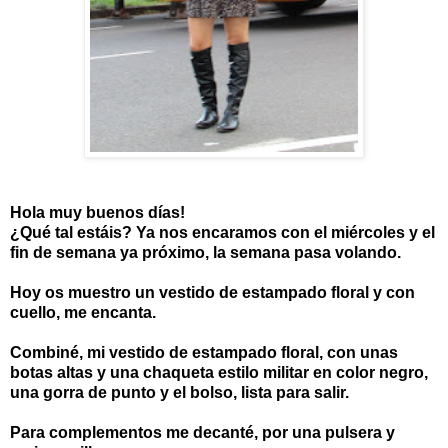
Hola muy buenos días!
¿Qué tal estáis? Ya nos encaramos con el miércoles y el
fin de semana ya próximo, la semana pasa volando.
Hoy os muestro un vestido de estampado floral y con
cuello, me encanta.
Combiné, mi vestido de estampado floral, con unas
botas altas y una chaqueta estilo militar en color negro,
una gorra de punto y el bolso, lista para salir.
Para complementos me decanté, por una pulsera y