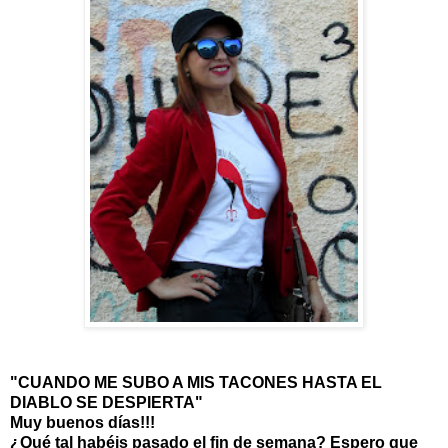
"CUANDO ME SUBO A MIS TACONES HASTA EL
DIABLO SE DESPIERTA"
Muy buenos días!!!
¿Qué tal habéis pasado el fin de semana? Espero que