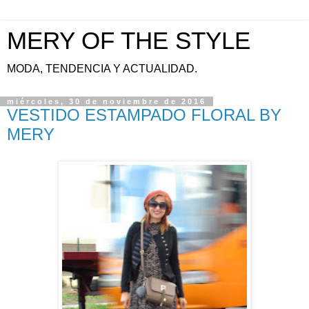
MERY OF THE STYLE
MODA, TENDENCIA Y ACTUALIDAD.
miércoles, 30 de noviembre de 2016
VESTIDO ESTAMPADO FLORAL BY
MERY