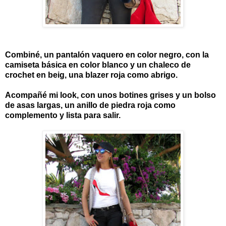
Combiné, un pantalón vaquero en color negro, con la
camiseta básica en color blanco y un chaleco de
crochet en beig, una blazer roja como abrigo.
Acompañé mi look, con unos botines grises y un bolso
de asas largas, un anillo de piedra roja como
complemento y lista para salir.