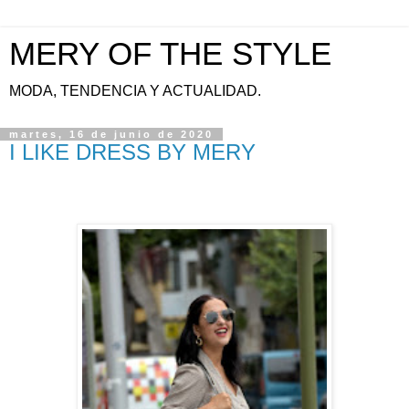
MERY OF THE STYLE
MODA, TENDENCIA Y ACTUALIDAD.
martes, 16 de junio de 2020
I LIKE DRESS BY MERY