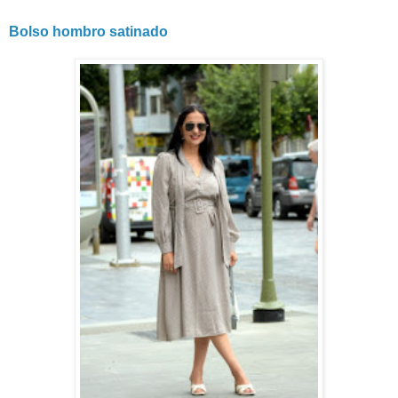
Bolso hombro satinado