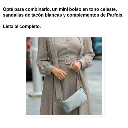
Opté para combinarlo, un mini bolso en tono celeste,
sandalias de tacón blancas y complementos de Parfois.
Lista al completo.