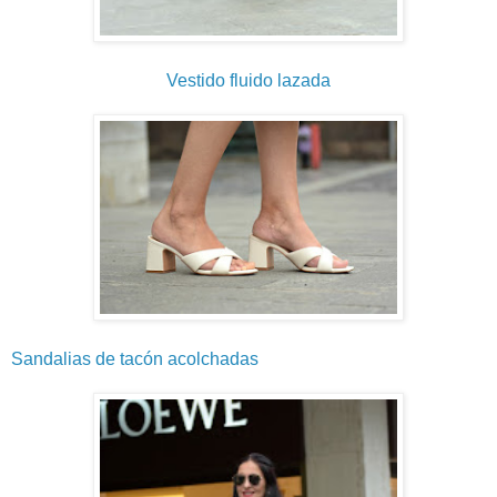
Vestido fluido lazada
Sandalias de tacón acolchadas