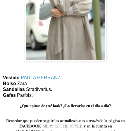
Vestido
PAULA HERRANZ
Bolso
Zara
Sandalias
Stradivarius.
Gafas
Parfois.
¿Qué opinas de esté look? ¿Lo llevarías en el día a día?
Recordar que pueden seguir las actualizaciones a través de la página en
FACEBOOK
y en la cuenta en
MERY OF THE STYLE