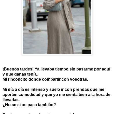
¡Buenos tardes! Ya llevaba tiempo sin pasarme por aquí
y que ganas tenía.
Mi rinconcito donde compartir con vosotras.
Mi día a día es intenso y suelo ir con prendas que me
aporten comodidad y que yo me sienta bien a la hora de
llevarlas.
¿No se si os pasa también?