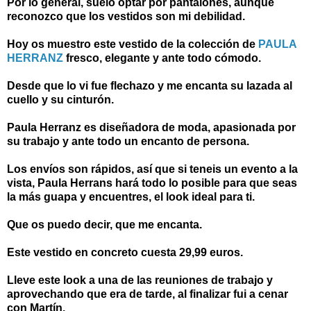
Por lo general, suelo optar por pantalones, aunque
reconozco que los vestidos son mi debilidad.
Hoy os muestro este vestido de la colección de
PAULA
HERRANZ
fresco, elegante y ante todo cómodo.
Desde que lo vi fue flechazo y me encanta su lazada al
cuello y su cinturón.
Paula Herranz es diseñadora de moda, apasionada por
su trabajo y ante todo un encanto de persona.
Los envíos son rápidos, así que si teneis un evento a la
vista, Paula Herrans hará todo lo posible para que seas
la más guapa y encuentres, el look ideal para ti.
Que os puedo decir, que me encanta.
Este vestido en concreto cuesta 29,99 euros.
Lleve este look a una de las reuniones de trabajo y
aprovechando que era de tarde, al finalizar fui a cenar
con Martín.