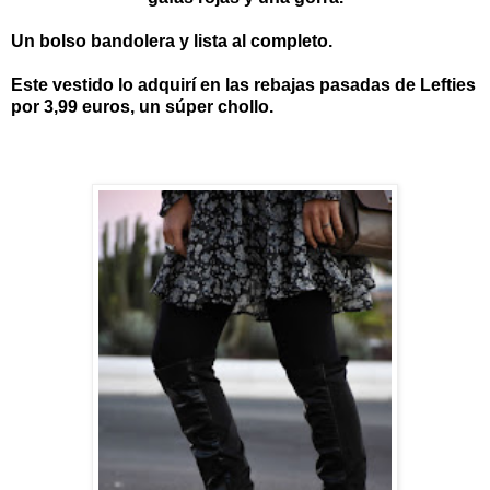
Un bolso bandolera y lista al completo.
Este vestido lo adquirí en las rebajas pasadas de Lefties
por 3,99 euros, un súper chollo.