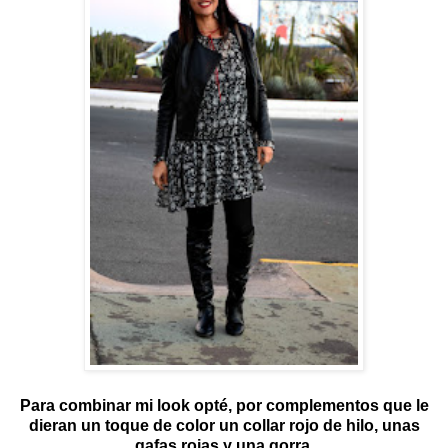
Para combinar mi look opté, por complementos que le
dieran un toque de color un collar rojo de hilo, unas
gafas rojas y una gorra.