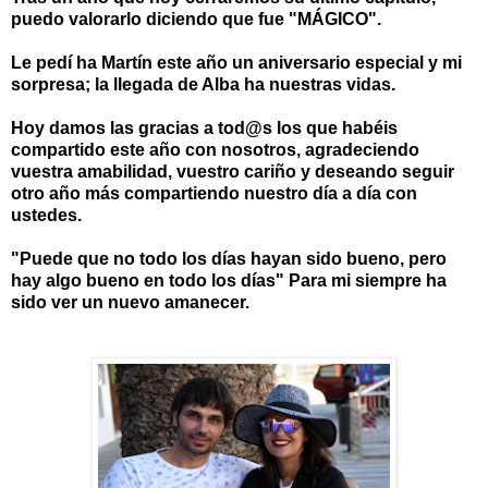
puedo valorarlo diciendo que fue "MÁGICO".
Le pedí ha Martín este año un aniversario especial y mi
sorpresa; la llegada de Alba ha nuestras vidas.
Hoy damos las gracias a tod@s los que habéis
compartido este año con nosotros, agradeciendo
vuestra amabilidad, vuestro cariño y deseando seguir
otro año más compartiendo nuestro día a día con
ustedes.
"Puede que no todo los días hayan sido bueno, pero
hay algo bueno en todo los días" Para mi siempre ha
sido ver un nuevo amanecer.