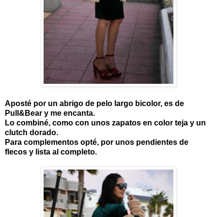
Aposté por un abrigo de pelo largo bicolor, es de
Pull&Bear y me encanta.
Lo combiné, como con unos zapatos en color teja y un
clutch dorado.
Para complementos opté, por unos pendientes de
flecos y lista al completo.