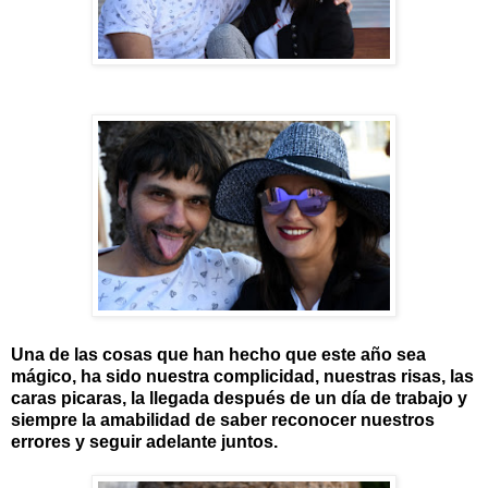
Una de las cosas que han hecho que este año sea
mágico, ha sido nuestra complicidad, nuestras risas, las
caras picaras, la llegada después de un día de trabajo y
siempre la amabilidad de saber reconocer nuestros
errores y seguir adelante juntos.