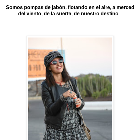
Somos pompas de jabón, flotando en el aire, a merced
del viento, de la suerte, de nuestro destino...