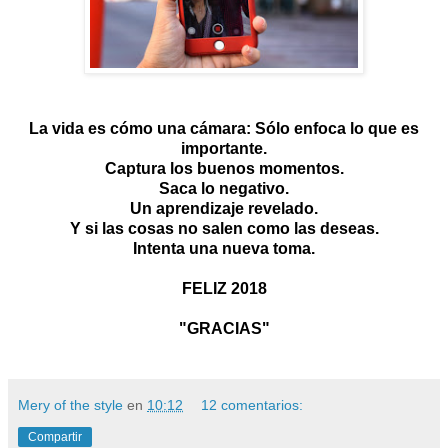
La vida es cómo una cámara: Sólo enfoca lo que es
importante.
Captura los buenos momentos.
Saca lo negativo.
Un aprendizaje revelado.
Y si las cosas no salen como las deseas.
Intenta una nueva toma.
FELIZ 2018
"GRACIAS"
Mery of the style
en
10:12
12 comentarios:
Compartir