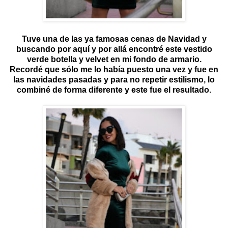
Tuve una de las ya famosas cenas de Navidad y
buscando por aquí y por allá encontré este vestido
verde botella y velvet en mi fondo de armario.
Recordé que sólo me lo había puesto una vez y fue en
las navidades pasadas y para no repetir estilismo, lo
combiné de forma diferente y este fue el resultado.