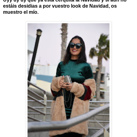
estáis desidias a por vuestro look de Navidad, os
muestro el mío.