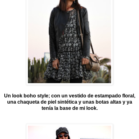
Un look boho style; con un vestido de estampado floral,
una chaqueta de piel sintética y unas botas altas y ya
tenía la base de mi look.