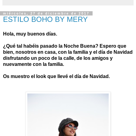
miércoles, 27 de diciembre de 2017
ESTILO BOHO BY MERY
Hola, muy buenos días.
¿Qué tal habéis pasado la Noche Buena? Espero que
bien, nosotros en casa, con la familia y el día de Navidad
disfrutando un poco de la calle, de los amigos y
nuevamente con la familia.
Os muestro el look que llevé el día de Navidad.