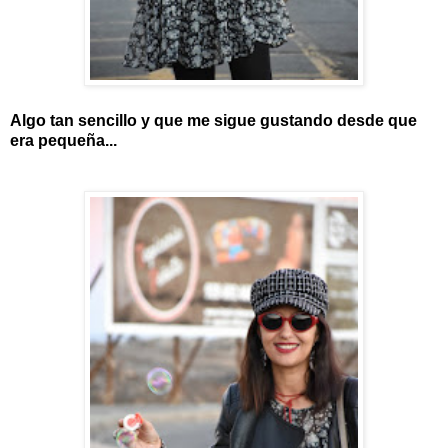
Algo tan sencillo y que me sigue gustando desde que
era pequeña...