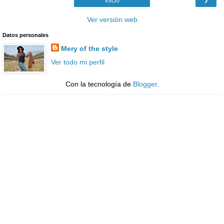
Inicio
Ver versión web
Datos personales
Mery of the style
Ver todo mi perfil
Con la tecnología de
Blogger
.