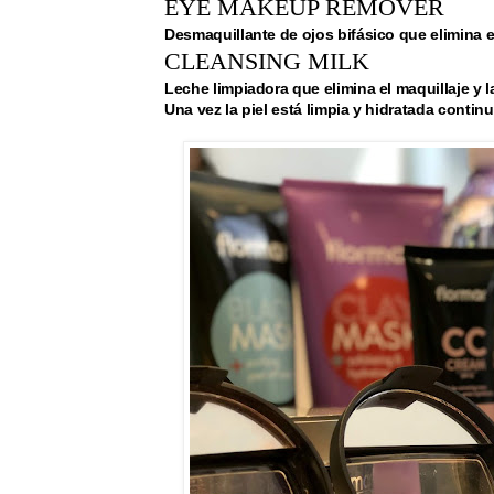
EYE MAKEUP REMOVER
Desmaquillante de ojos bifásico que elimina e
CLEANSING MILK
Leche limpiadora que elimina el maquillaje y la
Una vez la piel está limpia y hidratada conti