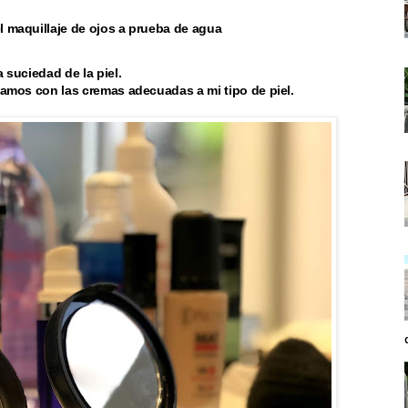
l maquillaje de ojos a prueba de agua
 suciedad de la piel.
nuamos con las cremas adecuadas a mi tipo de piel.