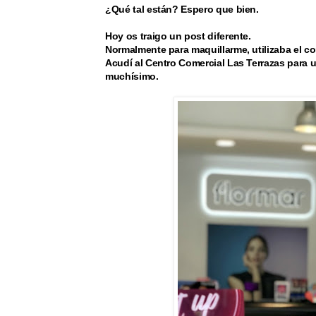
¿Qué tal están? Espero que bien.
Hoy os traigo un post diferente.
Normalmente para maquillarme, utilizaba el corr
Acudí al Centro Comercial Las Terrazas para 
muchísimo.