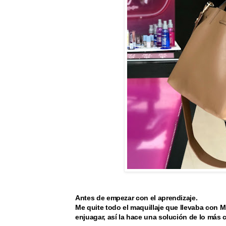
Antes de empezar con el aprendizaje.
Me quite todo el maquillaje que llevaba co
enjuagar, así la hace una solución de lo más