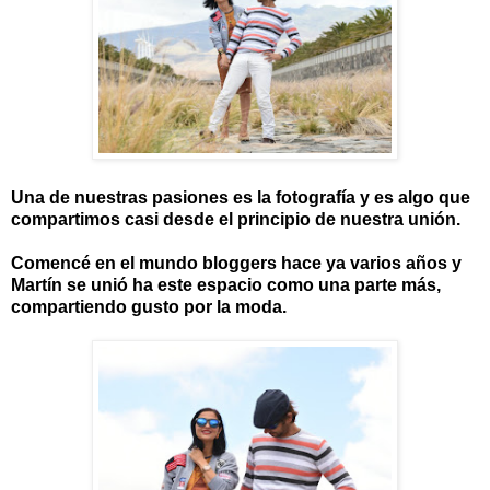
Una de nuestras pasiones es la fotografía y es algo que
compartimos casi desde el principio de nuestra unión.
Comencé en el mundo bloggers hace ya varios años y
Martín se unió ha este espacio como una parte más,
compartiendo gusto por la moda.