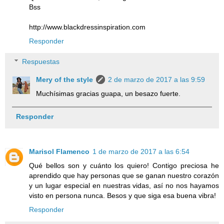
Bss
http://www.blackdressinspiration.com
Responder
Respuestas
Mery of the style
2 de marzo de 2017 a las 9:59
Muchísimas gracias guapa, un besazo fuerte.
Responder
Marisol Flamenco
1 de marzo de 2017 a las 6:54
Qué bellos son y cuánto los quiero! Contigo preciosa he
aprendido que hay personas que se ganan nuestro corazón
y un lugar especial en nuestras vidas, así no nos hayamos
visto en persona nunca. Besos y que siga esa buena vibra!
Responder