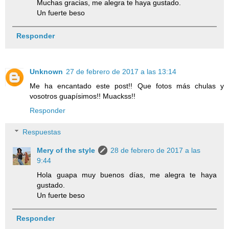
Muchas gracias, me alegra te haya gustado.
Un fuerte beso
Responder
Unknown
27 de febrero de 2017 a las 13:14
Me ha encantado este post!! Que fotos más chulas y
vosotros guapísimos!! Muackss!!
Responder
Respuestas
Mery of the style
28 de febrero de 2017 a las
9:44
Hola guapa muy buenos días, me alegra te haya
gustado.
Un fuerte beso
Responder