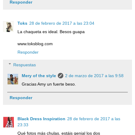
Responder
Toks
28 de febrero de 2017 a las 23:04
La chaqueta es ideal. Besos guapa
www.toksblog.com
Responder
Respuestas
Mery of the style
2 de marzo de 2017 a las 9:58
Gracias Amy un fuerte beso.
Responder
Black Dress Inspiration
28 de febrero de 2017 a las
23:33
Qué fotos más chulas, estáis genial los dos