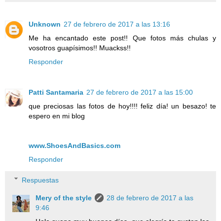
Unknown
27 de febrero de 2017 a las 13:16
Me ha encantado este post!! Que fotos más chulas y
vosotros guapísimos!! Muackss!!
Responder
Patti Santamaria
27 de febrero de 2017 a las 15:00
que preciosas las fotos de hoy!!!! feliz día! un besazo! te
espero en mi blog
www.ShoesAndBasics.com
Responder
Respuestas
Mery of the style
28 de febrero de 2017 a las
9:46