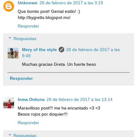
Unknown
28 de febrero de 2017 a las 3:19
Que bonito post! Genial estilo! :)
http://bygretts.blogspot.mx/
Responder
Respuestas
Mery of the style
28 de febrero de 2017 a las
9:49
Muchas gracias Greta. Un fuerte beso
Responder
Inma Orduna
28 de febrero de 2017 a las 13:14
Maravilloso post!!! me ha encantado <3 <3
Besos rojos por doquier!!!
Responder
Respuestas