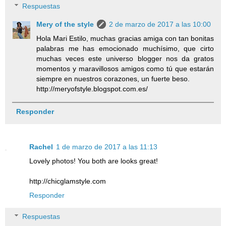
Respuestas
Mery of the style
2 de marzo de 2017 a las 10:00
Hola Mari Estilo, muchas gracias amiga con tan bonitas
palabras me has emocionado muchísimo, que cirto
muchas veces este universo blogger nos da gratos
momentos y maravillosos amigos como tú que estarán
siempre en nuestros corazones, un fuerte beso.
http://meryofstyle.blogspot.com.es/
Responder
Rachel
1 de marzo de 2017 a las 11:13
Lovely photos! You both are looks great!
http://chicglamstyle.com
Responder
Respuestas