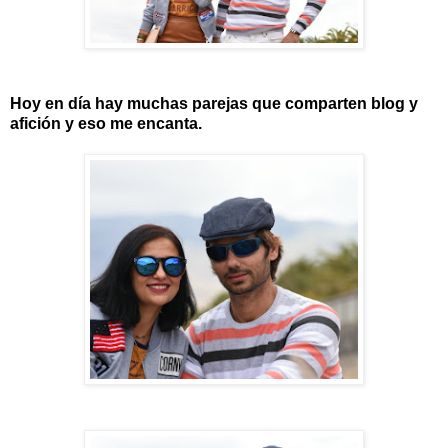
Hoy en día hay muchas parejas que comparten blog y
afición y eso me encanta.