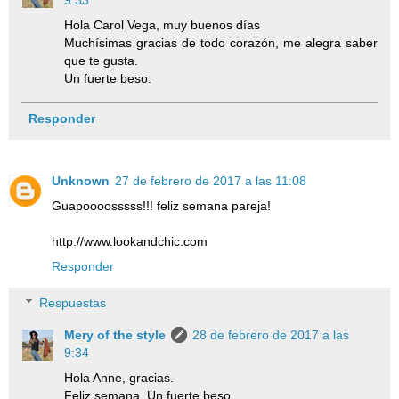
Hola Carol Vega, muy buenos días
Muchísimas gracias de todo corazón, me alegra saber
que te gusta.
Un fuerte beso.
Responder
Unknown
27 de febrero de 2017 a las 11:08
Guapoooosssss!!! feliz semana pareja!
http://www.lookandchic.com
Responder
Respuestas
Mery of the style
28 de febrero de 2017 a las
9:34
Hola Anne, gracias.
Feliz semana. Un fuerte beso