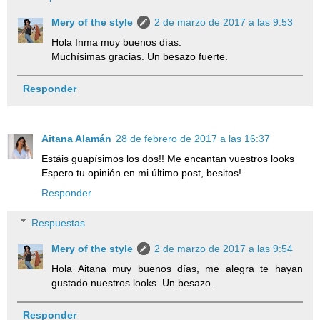
Mery of the style
2 de marzo de 2017 a las 9:53
Hola Inma muy buenos días.
Muchísimas gracias. Un besazo fuerte.
Responder
Aitana Alamán
28 de febrero de 2017 a las 16:37
Estáis guapísimos los dos!! Me encantan vuestros looks
Espero tu opinión en mi último post, besitos!
Responder
Respuestas
Mery of the style
2 de marzo de 2017 a las 9:54
Hola Aitana muy buenos días, me alegra te hayan
gustado nuestros looks. Un besazo.
Responder