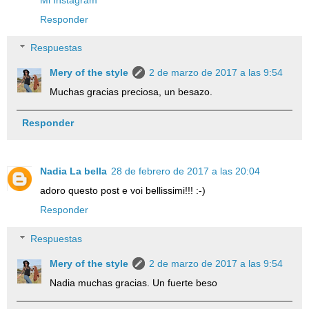
Responder
Respuestas
Mery of the style
2 de marzo de 2017 a las 9:54
Muchas gracias preciosa, un besazo.
Responder
Nadia La bella
28 de febrero de 2017 a las 20:04
adoro questo post e voi bellissimi!!! :-)
Responder
Respuestas
Mery of the style
2 de marzo de 2017 a las 9:54
Nadia muchas gracias. Un fuerte beso