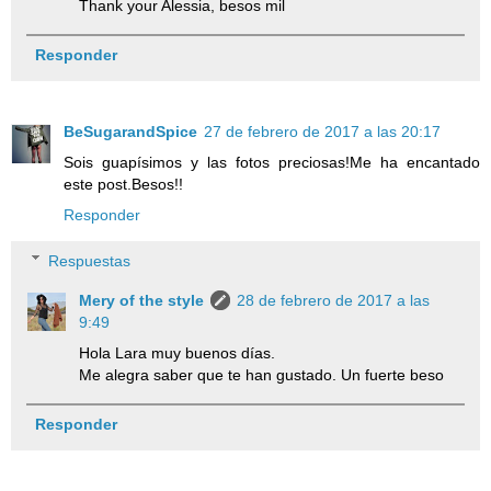
Thank your Alessia, besos mil
Responder
BeSugarandSpice
27 de febrero de 2017 a las 20:17
Sois guapísimos y las fotos preciosas!Me ha encantado
este post.Besos!!
Responder
Respuestas
Mery of the style
28 de febrero de 2017 a las
9:49
Hola Lara muy buenos días.
Me alegra saber que te han gustado. Un fuerte beso
Responder