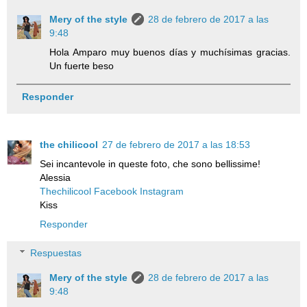
Mery of the style
28 de febrero de 2017 a las
9:48
Hola Amparo muy buenos días y muchísimas gracias.
Un fuerte beso
Responder
the chilicool
27 de febrero de 2017 a las 18:53
Sei incantevole in queste foto, che sono bellissime!
Alessia
Thechilicool
Facebook
Instagram
Kiss
Responder
Respuestas
Mery of the style
28 de febrero de 2017 a las
9:48