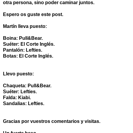
otra persona, sino poder caminar juntos.
Espero os guste este post.
Martín lleva puesto:
Boina: Pull&Bear.
Suéter: El Corte Inglés.
Pantalón: Lefties.
Botas: El Corte Inglés.
Llevo puesto:
Chaqueta: Pull&Bear.
Suéter: Lefties.
Falda: Kiabi.
Sandalias: Lefties.
Gracias por vuestros comentarios y visitas.