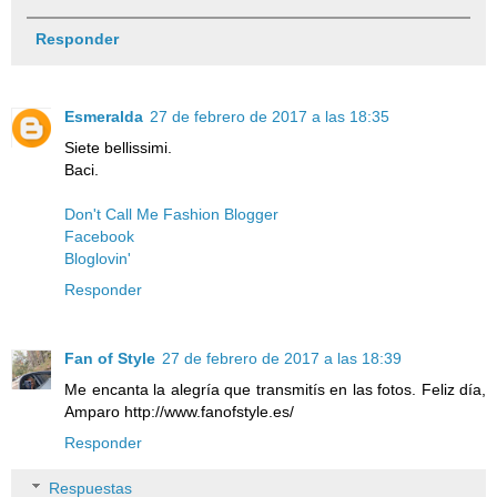
Responder
Esmeralda
27 de febrero de 2017 a las 18:35
Siete bellissimi.
Baci.
Don't Call Me Fashion Blogger
Facebook
Bloglovin'
Responder
Fan of Style
27 de febrero de 2017 a las 18:39
Me encanta la alegría que transmitís en las fotos. Feliz día,
Amparo http://www.fanofstyle.es/
Responder
Respuestas