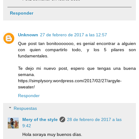
Responder
Unknown
27 de febrero de 2017 a las 12:57
Que post tan bonitooooooo, es genial encontrar a alguien
con quien compartirlo todo, y los 5 pilares son
fundamentales.
Te dejo mi nuevo post, espero que tengas una buena
semana.
https://simplysory.wordpress.com/2017/02/27/argyle-
sweater/
Responder
Respuestas
Mery of the style
28 de febrero de 2017 a las
9:42
Hola soraya muy buenos días.