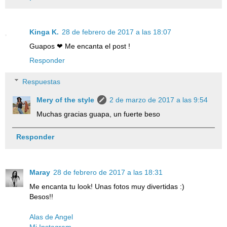
Kinga K.
28 de febrero de 2017 a las 18:07
Guapos ❤ Me encanta el post !
Responder
Respuestas
Mery of the style
2 de marzo de 2017 a las 9:54
Muchas gracias guapa, un fuerte beso
Responder
Maray
28 de febrero de 2017 a las 18:31
Me encanta tu look! Unas fotos muy divertidas :)
Besos!!
Alas de Angel
Mi Instagram