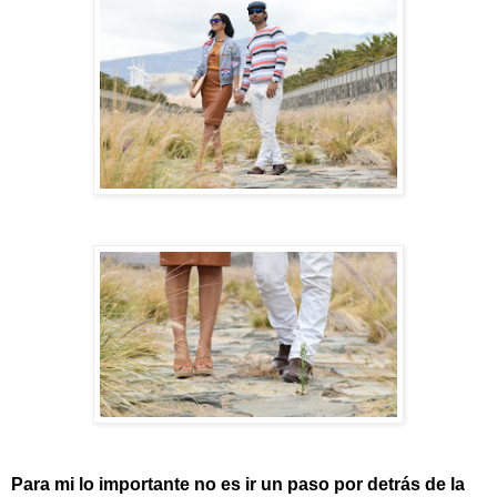
Para mi lo importante no es ir un paso por detrás de la