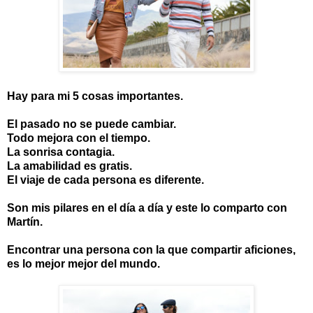
Hay para mi 5 cosas importantes.
El pasado no se puede cambiar.
Todo mejora con el tiempo.
La sonrisa contagia.
La amabilidad es gratis.
El viaje de cada persona es diferente.
Son mis pilares en el día a día y este lo comparto con
Martín.
Encontrar una persona con la que compartir aficiones,
es lo mejor mejor del mundo.