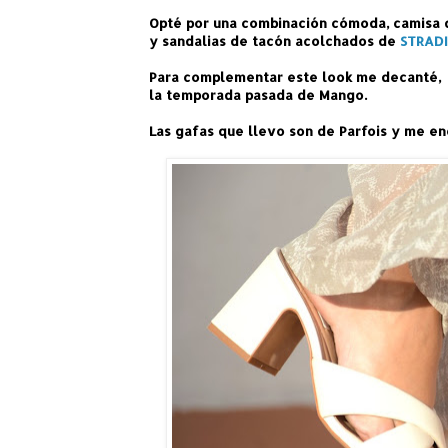
Opté por una combinación cómoda, camisa
y sandalias de tacón acolchados de
STRAD
Para complementar este look me decanté, p
la temporada pasada de Mango.
Las gafas que llevo son de Parfois y me en