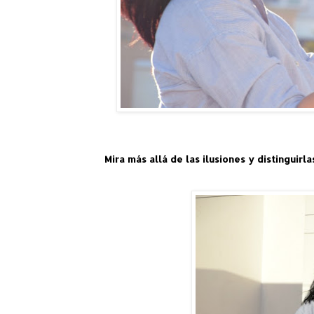
Mira más allá de las ilusiones y distinguirl