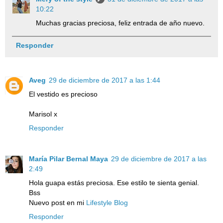
10:22
Muchas gracias preciosa, feliz entrada de año nuevo.
Responder
Aveg
29 de diciembre de 2017 a las 1:44
El vestido es precioso
Marisol x
Responder
María Pilar Bernal Maya
29 de diciembre de 2017 a las
2:49
Hola guapa estás preciosa. Ese estilo te sienta genial.
Bss
Nuevo post en mi
Lifestyle Blog
Responder