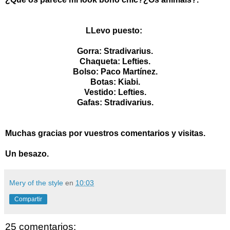
LLevo puesto:
Gorra: Stradivarius.
Chaqueta: Lefties.
Bolso: Paco Martínez.
Botas: Kiabi.
Vestido: Lefties.
Gafas: Stradivarius.
Muchas gracias por vuestros comentarios y visitas.
Un besazo.
Mery of the style
en
10:03
Compartir
25 comentarios: