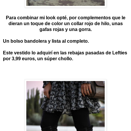
Para combinar mi look opté, por complementos que le
dieran un toque de color un collar rojo de hilo, unas
gafas rojas y una gorra.
Un bolso bandolera y lista al completo.
Este vestido lo adquirí en las rebajas pasadas de Lefties
por 3,99 euros, un súper chollo.