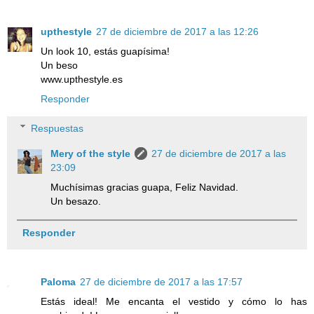
upthestyle
27 de diciembre de 2017 a las 12:26
Un look 10, estás guapísima!
Un beso
www.upthestyle.es
Responder
Respuestas
Mery of the style
27 de diciembre de 2017 a las
23:09
Muchísimas gracias guapa, Feliz Navidad.
Un besazo.
Responder
Paloma
27 de diciembre de 2017 a las 17:57
Estás ideal! Me encanta el vestido y cómo lo has