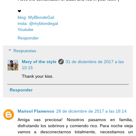
❤
blog: MyBlondeGal
insta: @myblondegal
Youtube
Responder
Respuestas
Mery of the style
31 de diciembre de 2017 a las
10:15
Thank your kiss.
Responder
Marisol Flamenco
28 de diciembre de 2017 a las 18:14
Amiga vas preciosa! Nosotros pasamos en familia,
disfrutando los sobrinos y comiendo rico. Para noche vieja
vamos a desconectarnos totalmente, necesitamos un