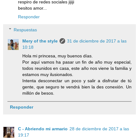
respiro de redes sociales jijiji
besitos amor...
Responder
Respuestas
Mery of the style
31 de diciembre de 2017 a las
10:18
Hola mi princesa, muy buenos días.
Por aquí vamos ha pasar un fin de año muy especial,
todos reunidos en casa, este año nos viene la familia y
estamos muy ilusionados.
Intenta desconectar un poco y salir a disfrutar de tú
gente, que seguro te vendrá bien la des conexión. Un
millón de besos.
Responder
C - Abriendo mi armario
28 de diciembre de 2017 a las
19:17