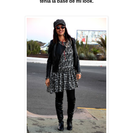
tenía la base de mi look.