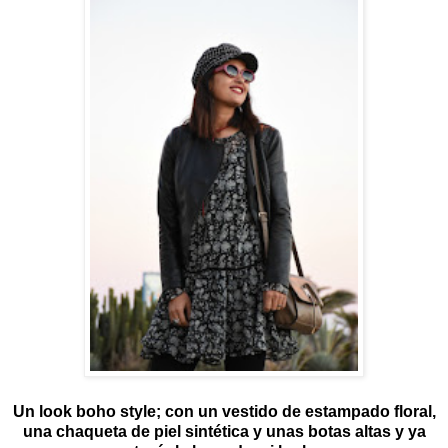
Un look boho style; con un vestido de estampado floral,
una chaqueta de piel sintética y unas botas altas y ya