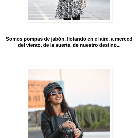
Somos pompas de jabón, flotando en el aire, a merced
del viento, de la suerte, de nuestro destino...