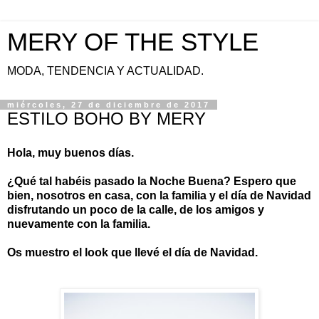
MERY OF THE STYLE
MODA, TENDENCIA Y ACTUALIDAD.
miércoles, 27 de diciembre de 2017
ESTILO BOHO BY MERY
Hola, muy buenos días.
¿Qué tal habéis pasado la Noche Buena? Espero que
bien, nosotros en casa, con la familia y el día de Navidad
disfrutando un poco de la calle, de los amigos y
nuevamente con la familia.
Os muestro el look que llevé el día de Navidad.