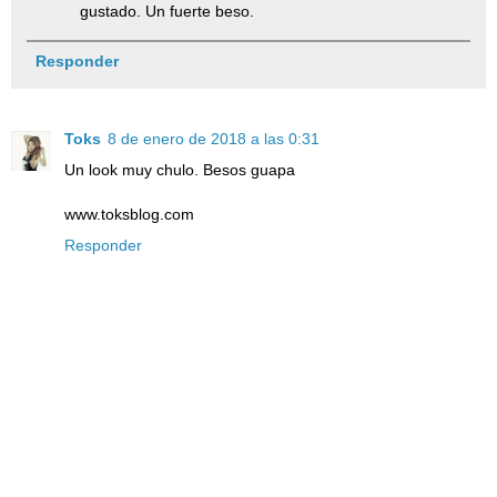
gustado. Un fuerte beso.
Responder
Toks
8 de enero de 2018 a las 0:31
Un look muy chulo. Besos guapa
www.toksblog.com
Responder