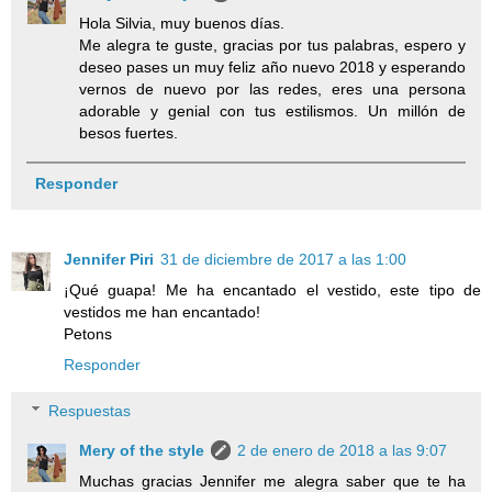
Hola Silvia, muy buenos días.
Me alegra te guste, gracias por tus palabras, espero y
deseo pases un muy feliz año nuevo 2018 y esperando
vernos de nuevo por las redes, eres una persona
adorable y genial con tus estilismos. Un millón de
besos fuertes.
Responder
Jennifer Piri
31 de diciembre de 2017 a las 1:00
¡Qué guapa! Me ha encantado el vestido, este tipo de
vestidos me han encantado!
Petons
Responder
Respuestas
Mery of the style
2 de enero de 2018 a las 9:07
Muchas gracias Jennifer me alegra saber que te ha