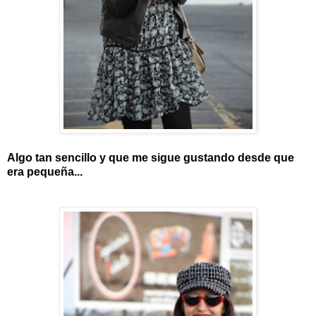
Algo tan sencillo y que me sigue gustando desde que
era pequeña...