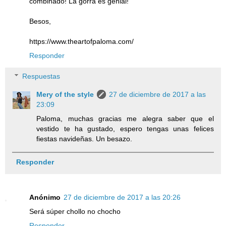
combinado! La gorra es genial!
Besos,
https://www.theartofpaloma.com/
Responder
Respuestas
Mery of the style
27 de diciembre de 2017 a las
23:09
Paloma, muchas gracias me alegra saber que el
vestido te ha gustado, espero tengas unas felices
fiestas navideñas. Un besazo.
Responder
Anónimo
27 de diciembre de 2017 a las 20:26
Será súper chollo no chocho
Responder