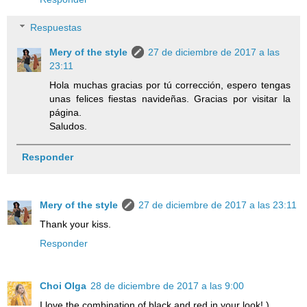
Respuestas
Mery of the style
27 de diciembre de 2017 a las
23:11
Hola muchas gracias por tú corrección, espero tengas
unas felices fiestas navideñas. Gracias por visitar la
página.
Saludos.
Responder
Mery of the style
27 de diciembre de 2017 a las 23:11
Thank your kiss.
Responder
Choi Olga
28 de diciembre de 2017 a las 9:00
I love the combination of black and red in your look! )