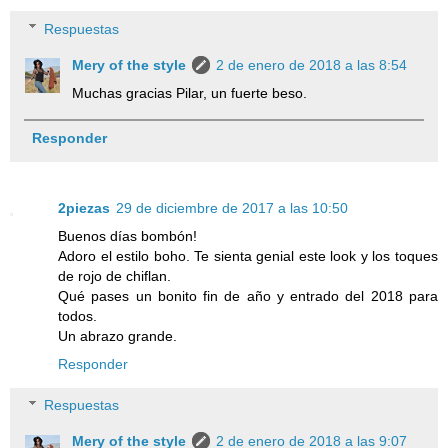
Respuestas
Mery of the style
2 de enero de 2018 a las 8:54
Muchas gracias Pilar, un fuerte beso.
Responder
2piezas
29 de diciembre de 2017 a las 10:50
Buenos días bombón!
Adoro el estilo boho. Te sienta genial este look y los toques
de rojo de chiflan.
Qué pases un bonito fin de año y entrado del 2018 para
todos.
Un abrazo grande.
Responder
Respuestas
Mery of the style
2 de enero de 2018 a las 9:07