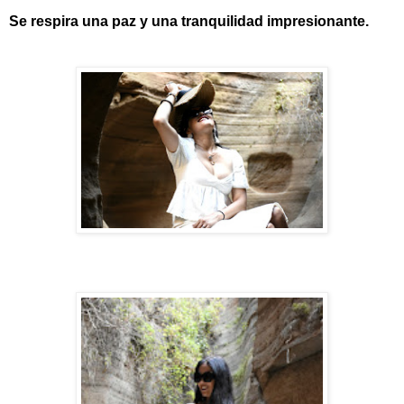
Se respira una paz y una tranquilidad impresionante.