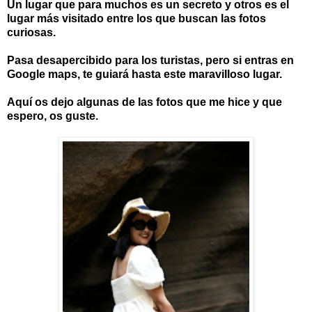
Un lugar que para muchos es un secreto y otros es el
lugar más visitado entre los que buscan las fotos
curiosas.
Pasa desapercibido para los turistas, pero si entras en
Google maps, te guiará hasta este maravilloso lugar.
Aquí os dejo algunas de las fotos que me hice y que
espero, os guste.