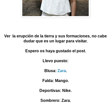
Ver la erupción de la tierra y sus formaciones, no cabe
dudar que es un lugar para visitar.
Espero os haya gustado el post.
Llevo puesto:
Blusa:
Zara
.
Falda: Mango.
Deportivas: Nike.
Sombrero: Zara.