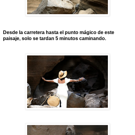
Desde la carretera hasta el punto mágico de este
paisaje, solo se tardan 5 minutos caminando.