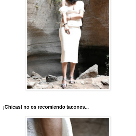
¡Chicas! no os recomiendo tacones...