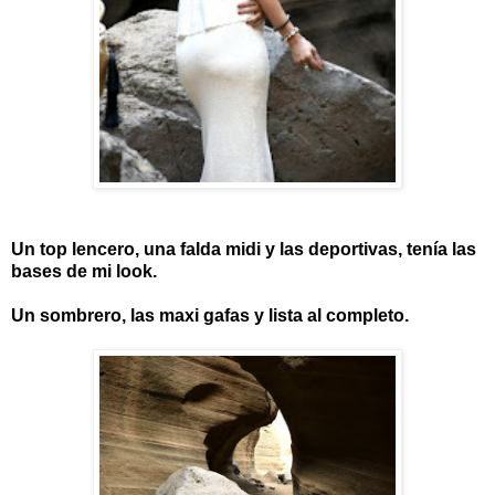
Un top lencero, una falda midi y las deportivas, tenía las
bases de mi look.
Un sombrero, las maxi gafas y lista al completo.