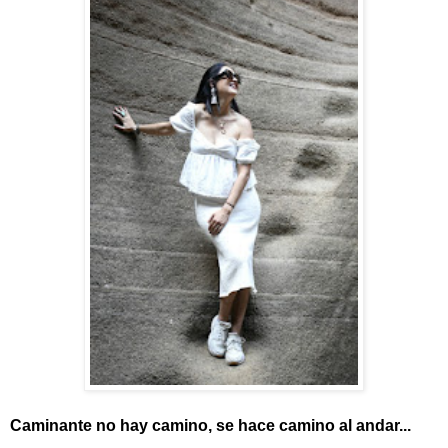
Caminante no hay camino, se hace camino al andar...