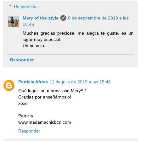
Respuestas
Mery of the style
6 de septiembre de 2019 a las
18:46
Muchas gracias preciosa, me alegra te guste, es un
lugar muy especial.
Un besazo.
Responder
Patricia Africa
11 de julio de 2019 a las 15:46
Qué lugar tan maravilloso Mery!!!!
Gracias por enseñárnoslo!
xoxo
Patricia
www.madamechicbcn.com
Responder